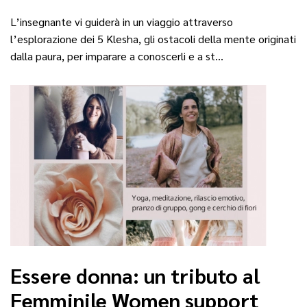
L’insegnante vi guiderà in un viaggio attraverso
l’esplorazione dei 5 Klesha, gli ostacoli della mente originati
dalla paura, per imparare a conoscerli e a st…
Essere donna: un tributo al
Femminile Women support