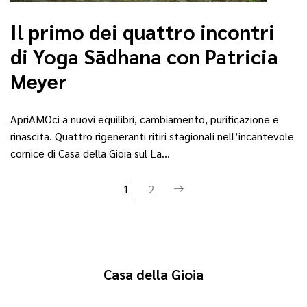
Il primo dei quattro incontri
di Yoga Sādhana con Patricia
Meyer
ApriAMOci a nuovi equilibri, cambiamento, purificazione e
rinascita. Quattro rigeneranti ritiri stagionali nell’incantevole
cornice di Casa della Gioia sul La…
1
2
Casa della Gioia