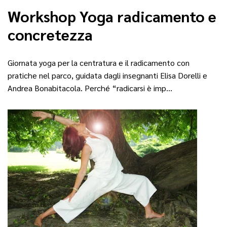
Workshop Yoga radicamento e
concretezza
Giornata yoga per la centratura e il radicamento con
pratiche nel parco, guidata dagli insegnanti Elisa Dorelli e
Andrea Bonabitacola. Perché “radicarsi è imp…