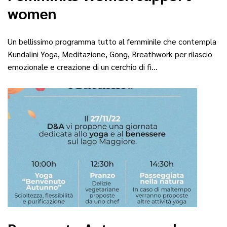
women
Un bellissimo programma tutto al femminile che contempla
Kundalini Yoga, Meditazione, Gong, Breathwork per rilascio
emozionale e creazione di un cerchio di fi…