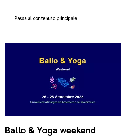
Passa al contenuto principale
Ballo & Yoga weekend