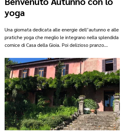
Benvenuto Autunno con lo
yoga
Una giornata dedicata alle energie dell’autunno e alle
pratiche yoga che meglio le integrano nella splendida
cornice di Casa della Gioia. Poi delizioso pranzo…