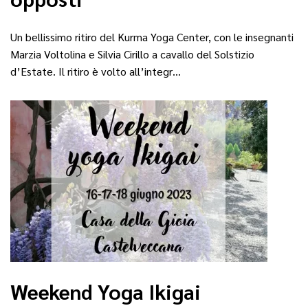
Un bellissimo ritiro del Kurma Yoga Center, con le insegnanti
Marzia Voltolina e Silvia Cirillo a cavallo del Solstizio
d’Estate. Il ritiro è volto all’integr…
Weekend Yoga Ikigai