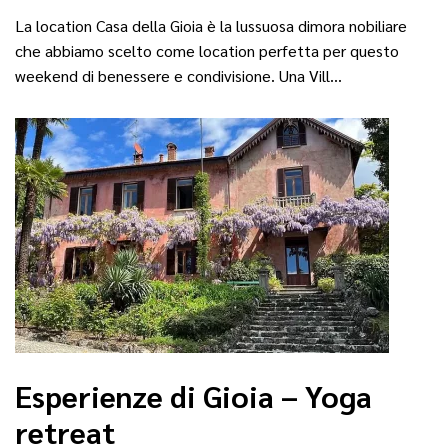
La location Casa della Gioia è la lussuosa dimora nobiliare
che abbiamo scelto come location perfetta per questo
weekend di benessere e condivisione. Una Vill…
Esperienze di Gioia – Yoga
retreat