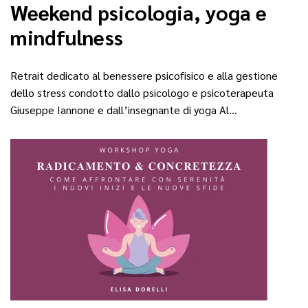
Weekend psicologia, yoga e
mindfulness
Retrait dedicato al benessere psicofisico e alla gestione
dello stress condotto dallo psicologo e psicoterapeuta
Giuseppe Iannone e dall’insegnante di yoga Al…