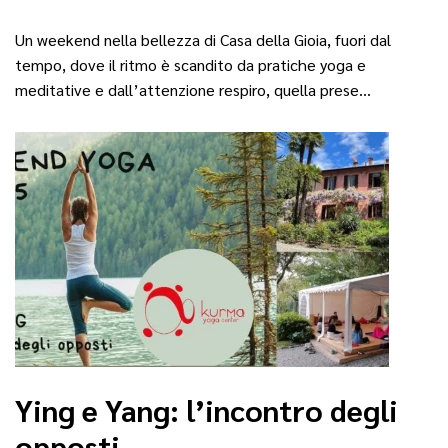
Un weekend nella bellezza di Casa della Gioia, fuori dal
tempo, dove il ritmo è scandito da pratiche yoga e
meditative e dall’attenzione respiro, quella prese…
Ying e Yang: l’incontro degli
opposti