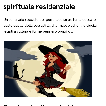
spirituale residenziale
Un seminario speciale per porre luce su un tema delicato
quale quello della sessualità, che muove schemi e giudizi
legati a cultura e forme pensiero propri o…