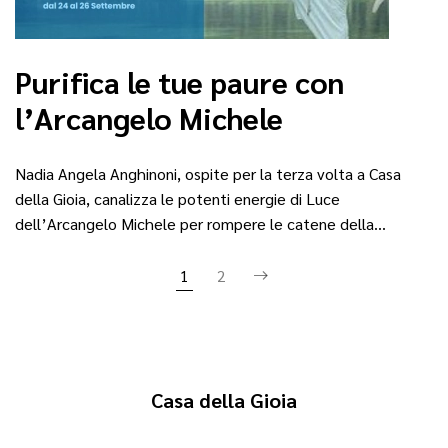
Purifica le tue paure con
l’Arcangelo Michele
Nadia Angela Anghinoni, ospite per la terza volta a Casa
della Gioia, canalizza le potenti energie di Luce
dell’Arcangelo Michele per rompere le catene della…
1
2
Casa della Gioia