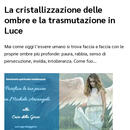
La cristallizzazione delle
ombre e la trasmutazione in
Luce
Mai come oggi l’essere umano si trova faccia a faccia con le
proprie ombre più profonde: paura, rabbia, senso di
persecuzione, invidia, intolleranza. Come fuo…