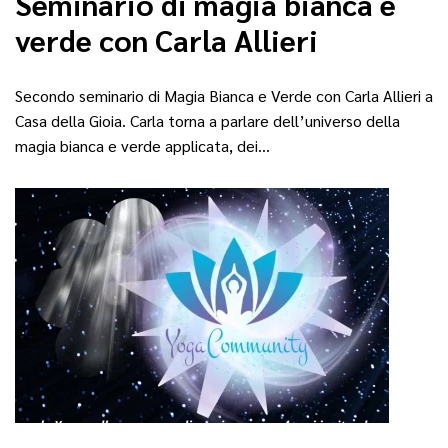
Seminario di magia bianca e
verde con Carla Allieri
Secondo seminario di Magia Bianca e Verde con Carla Allieri a
Casa della Gioia. Carla torna a parlare dell’universo della
magia bianca e verde applicata, dei…