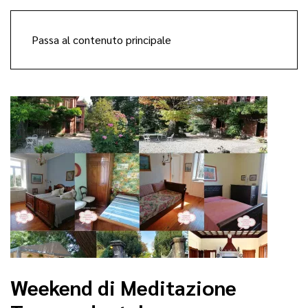
Passa al contenuto principale
Weekend di Meditazione