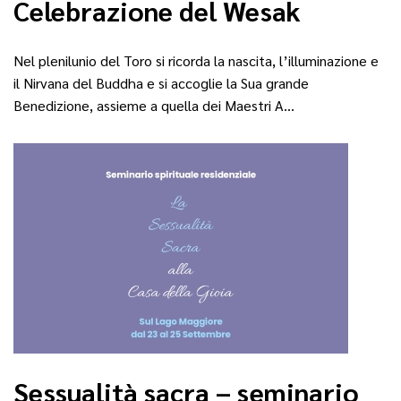
Celebrazione del Wesak
Nel plenilunio del Toro si ricorda la nascita, l’illuminazione e
il Nirvana del Buddha e si accoglie la Sua grande
Benedizione, assieme a quella dei Maestri A…
Sessualità sacra – seminario