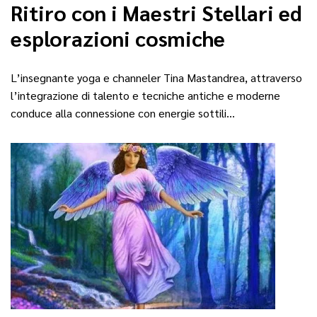
Ritiro con i Maestri Stellari ed
esplorazioni cosmiche
L’insegnante yoga e channeler Tina Mastandrea, attraverso
l’integrazione di talento e tecniche antiche e moderne
conduce alla connessione con energie sottili…