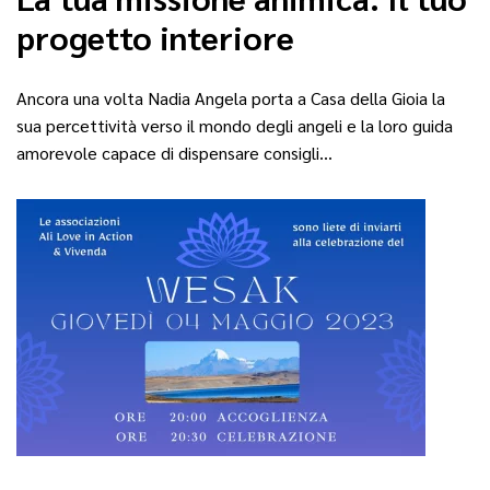
progetto interiore
Ancora una volta Nadia Angela porta a Casa della Gioia la
sua percettività verso il mondo degli angeli e la loro guida
amorevole capace di dispensare consigli…