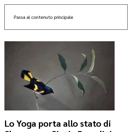
Passa al contenuto principale
Lo Yoga porta allo stato di