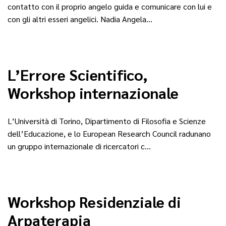
contatto con il proprio angelo guida e comunicare con lui e
con gli altri esseri angelici. Nadia Angela…
L’Errore Scientifico,
Workshop internazionale
L’Università di Torino, Dipartimento di Filosofia e Scienze
dell’Educazione, e lo European Research Council radunano
un gruppo internazionale di ricercatori c…
Workshop Residenziale di
Arpaterapia