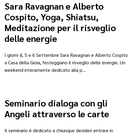
Sara Ravagnan e Alberto
Cospito, Yoga, Shiatsu,
Meditazione per il risveglio
delle energie
I giorni 4, 5 e 6 Settembre Sara Ravagnan e Alberto Cospito
a Casa della Gioia, festeggiano il risveglio delle energie. Un
weekend interamente dedicato alla p…
Seminario dialoga con gli
Angeli attraverso le carte
Il seminario è dedicato a chiunque desideri entrare in