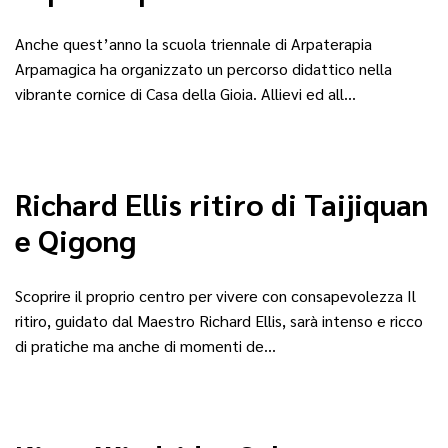
Anche quest’anno la scuola triennale di Arpaterapia
Arpamagica ha organizzato un percorso didattico nella
vibrante cornice di Casa della Gioia. Allievi ed all…
Richard Ellis ritiro di Taijiquan
e Qigong
Scoprire il proprio centro per vivere con consapevolezza Il
ritiro, guidato dal Maestro Richard Ellis, sarà intenso e ricco
di pratiche ma anche di momenti de…