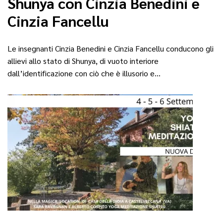
Shunya con Cinzia Benedini e
Cinzia Fancellu
Le insegnanti Cinzia Benedini e Cinzia Fancellu conducono gli
allievi allo stato di Shunya, di vuoto interiore
dall’identificazione con ciò che è illusorio e…