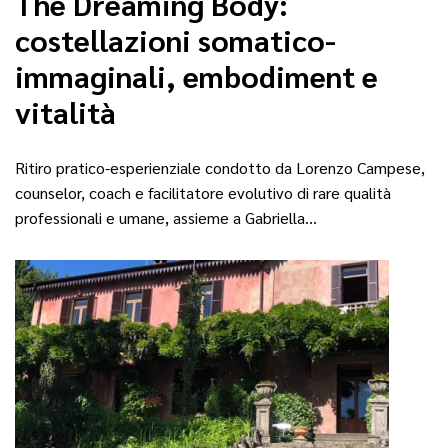
The Dreaming Body:
costellazioni somatico-
immaginali, embodiment e
vitalità
Ritiro pratico-esperienziale condotto da Lorenzo Campese,
counselor, coach e facilitatore evolutivo di rare qualità
professionali e umane, assieme a Gabriella…