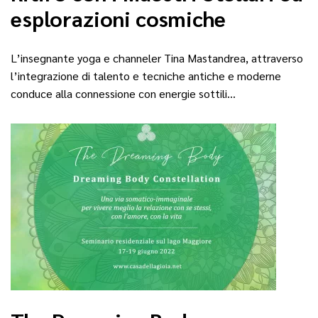
esplorazioni cosmiche
L’insegnante yoga e channeler Tina Mastandrea, attraverso
l’integrazione di talento e tecniche antiche e moderne
conduce alla connessione con energie sottili…