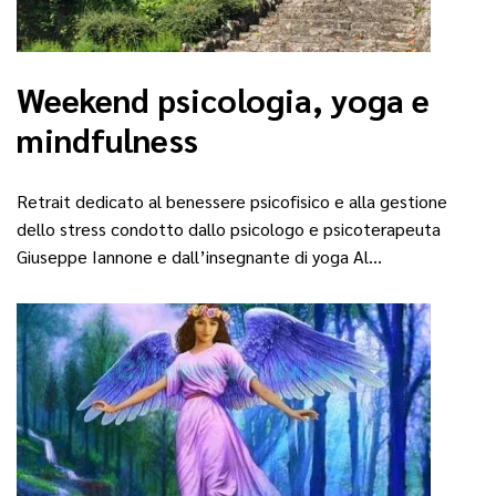
Weekend psicologia, yoga e
mindfulness
Retrait dedicato al benessere psicofisico e alla gestione
dello stress condotto dallo psicologo e psicoterapeuta
Giuseppe Iannone e dall’insegnante di yoga Al…