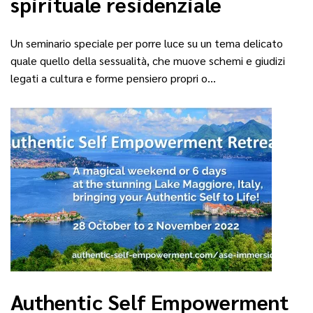
spirituale residenziale
Un seminario speciale per porre luce su un tema delicato
quale quello della sessualità, che muove schemi e giudizi
legati a cultura e forme pensiero propri o…
Authentic Self Empowerment