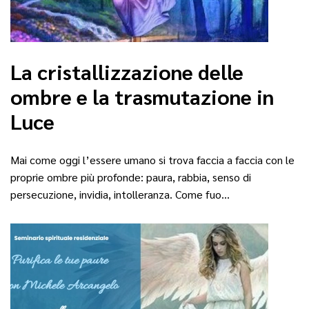
La cristallizzazione delle
ombre e la trasmutazione in
Luce
Mai come oggi l’essere umano si trova faccia a faccia con le
proprie ombre più profonde: paura, rabbia, senso di
persecuzione, invidia, intolleranza. Come fuo…