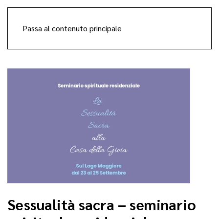
Passa al contenuto principale
Sessualità sacra – seminario