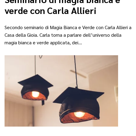
verde con Carla Allieri
Secondo seminario di Magia Bianca e Verde con Carla Allieri a
Casa della Gioia. Carla torna a parlare dell’universo della
magia bianca e verde applicata, dei…