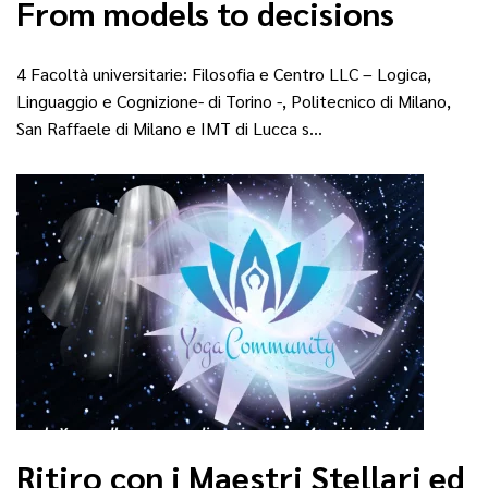
From models to decisions
4 Facoltà universitarie: Filosofia e Centro LLC – Logica,
Linguaggio e Cognizione- di Torino -, Politecnico di Milano,
San Raffaele di Milano e IMT di Lucca s…
Ritiro con i Maestri Stellari ed