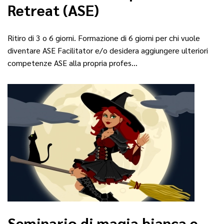
Retreat (ASE)
Ritiro di 3 o 6 giorni. Formazione di 6 giorni per chi vuole
diventare ASE Facilitator e/o desidera aggiungere ulteriori
competenze ASE alla propria profes…
Seminario di magia bianca e