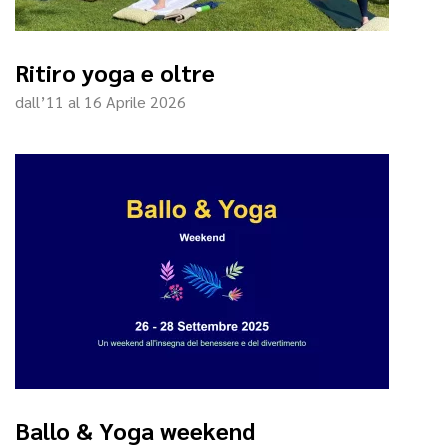
Ritiro yoga e oltre
dall’11 al 16 Aprile 2026
Ballo & Yoga weekend