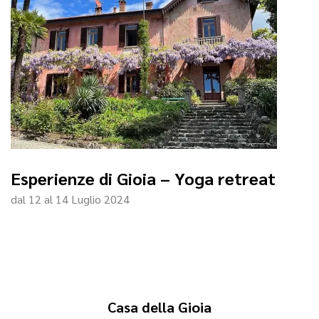
Esperienze di Gioia – Yoga retreat
dal 12 al 14 Luglio 2024
Casa della Gioia