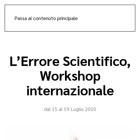
Passa al contenuto principale
L’Errore Scientifico,
Workshop
internazionale
dal 15 al 19 Luglio 2020