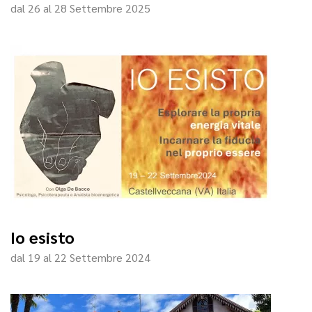
dal 26 al 28 Settembre 2025
Io esisto
dal 19 al 22 Settembre 2024