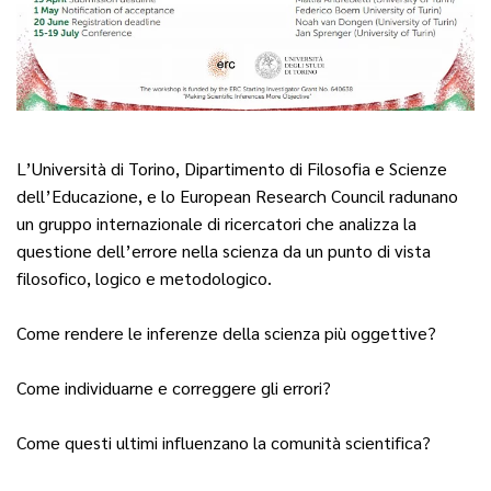
L’Università di Torino, Dipartimento di Filosofia e Scienze
dell’Educazione, e lo European Research Council radunano
un gruppo internazionale di ricercatori che analizza la
questione dell’errore nella scienza da un punto di vista
filosofico, logico e metodologico.
Come rendere le inferenze della scienza più oggettive?
Come individuarne e correggere gli errori?
Come questi ultimi influenzano la comunità scientifica?