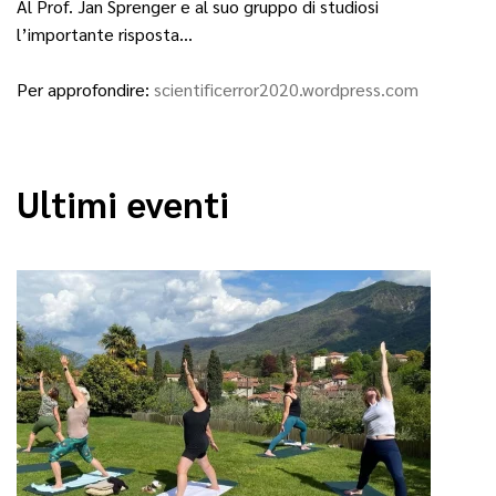
Al Prof. Jan Sprenger e al suo gruppo di studiosi
l’importante risposta…
Per approfondire:
scientificerror2020.wordpress.com
Ultimi eventi