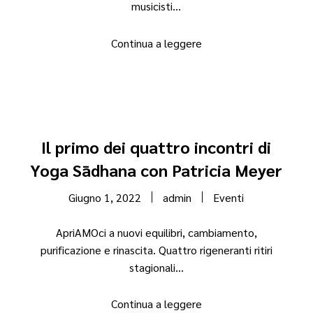
musicisti...
Continua a leggere
Il primo dei quattro incontri di
Yoga Sādhana con Patricia Meyer
Giugno 1, 2022
admin
Eventi
ApriAMOci a nuovi equilibri, cambiamento,
purificazione e rinascita. Quattro rigeneranti ritiri
stagionali...
Continua a leggere