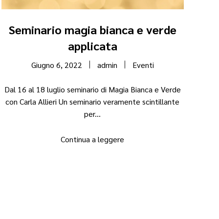
Seminario magia bianca e verde
applicata
Giugno 6, 2022
admin
Eventi
Dal 16 al 18 luglio seminario di Magia Bianca e Verde
con Carla Allieri Un seminario veramente scintillante
per...
Continua a leggere