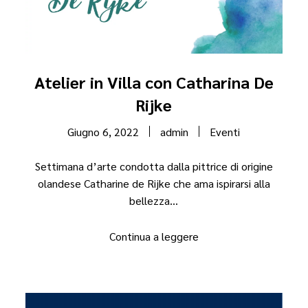
Atelier in Villa con Catharina De
Rijke
Giugno 6, 2022
admin
Eventi
Settimana d’arte condotta dalla pittrice di origine
olandese Catharine de Rijke che ama ispirarsi alla
bellezza...
Continua a leggere