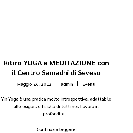
Ritiro YOGA e MEDITAZIONE con
il Centro Samadhi di Seveso
Maggio 26, 2022
admin
Eventi
Yin Yoga è una pratica molto introspettiva, adattabile
alle esigenze fisiche di tutti noi. Lavora in
profondità,...
Continua a leggere