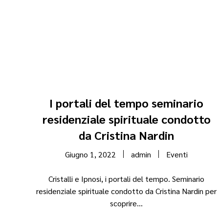
I portali del tempo seminario
residenziale spirituale condotto
da Cristina Nardin
Giugno 1, 2022
admin
Eventi
Cristalli e Ipnosi, i portali del tempo. Seminario
residenziale spirituale condotto da Cristina Nardin per
scoprire...