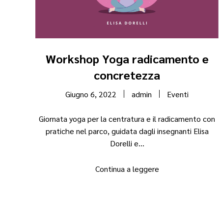
Workshop Yoga radicamento e
concretezza
Giugno 6, 2022
admin
Eventi
Giornata yoga per la centratura e il radicamento con
pratiche nel parco, guidata dagli insegnanti Elisa
Dorelli e...
Continua a leggere