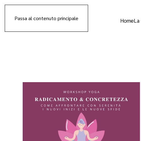
Passa al contenuto principale
Home
La