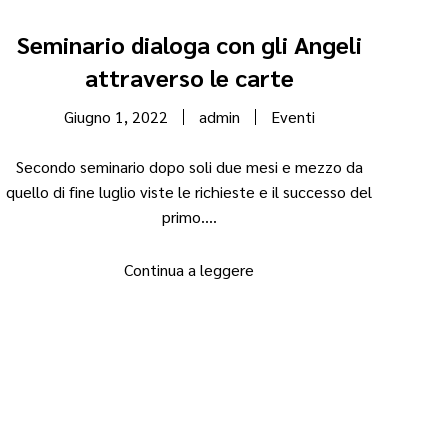
Seminario dialoga con gli Angeli
attraverso le carte
Giugno 1, 2022
admin
Eventi
Secondo seminario dopo soli due mesi e mezzo da
quello di fine luglio viste le richieste e il successo del
primo....
Continua a leggere