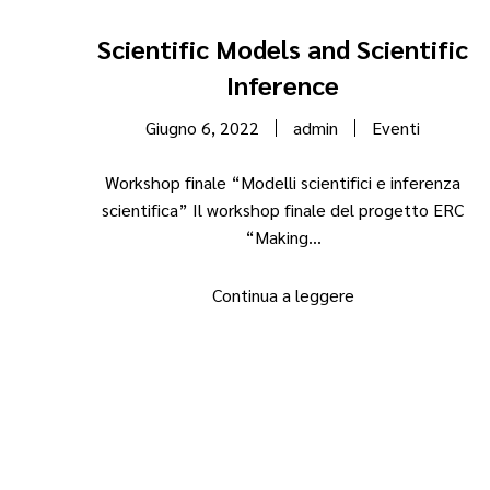
Scientific Models and Scientific
Inference
Giugno 6, 2022
admin
Eventi
Workshop finale “Modelli scientifici e inferenza
scientifica” Il workshop finale del progetto ERC
“Making...
Continua a leggere