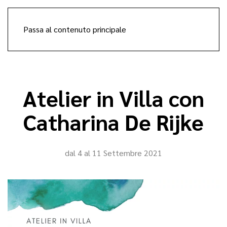
Passa al contenuto principale
Atelier in Villa con
Catharina De Rijke
dal 4 al 11 Settembre 2021