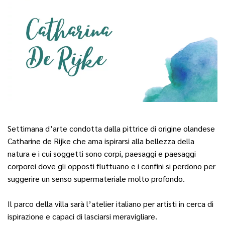
Settimana d’arte condotta dalla pittrice di origine olandese
Catharine de Rijke che ama ispirarsi alla bellezza della
natura e i cui soggetti sono corpi, paesaggi e paesaggi
corporei dove gli opposti fluttuano e i confini si perdono per
suggerire un senso supermateriale molto profondo.
Il parco della villa sarà l’atelier italiano per artisti in cerca di
ispirazione e capaci di lasciarsi meravigliare.