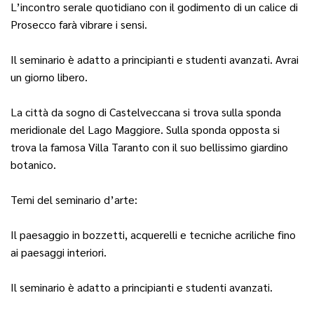
L’incontro serale quotidiano con il godimento di un calice di
Prosecco farà vibrare i sensi.
Il seminario è adatto a principianti e studenti avanzati. Avrai
un giorno libero.
La città da sogno di Castelveccana si trova sulla sponda
meridionale del Lago Maggiore. Sulla sponda opposta si
trova la famosa Villa Taranto con il suo bellissimo giardino
botanico.
Temi del seminario d’arte:
Il paesaggio in bozzetti, acquerelli e tecniche acriliche fino
ai paesaggi interiori.
Il seminario è adatto a principianti e studenti avanzati.