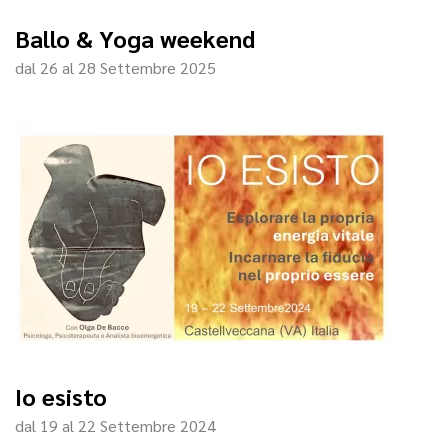
Ballo & Yoga weekend
dal 26 al 28 Settembre 2025
Io esisto
dal 19 al 22 Settembre 2024