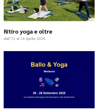
Ritiro yoga e oltre
dall’11 al 16 Aprile 2026