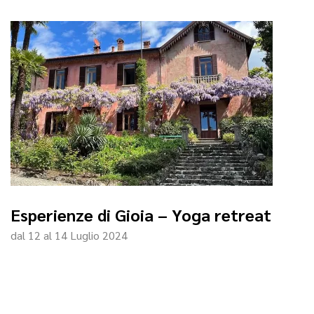
Esperienze di Gioia – Yoga retreat
dal 12 al 14 Luglio 2024