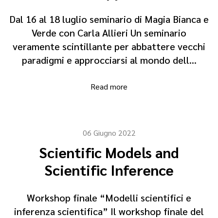
Dal 16 al 18 luglio seminario di Magia Bianca e
Verde con Carla Allieri Un seminario
veramente scintillante per abbattere vecchi
paradigmi e approcciarsi al mondo dell…
Read more
06 Giugno 2022
Scientific Models and
Scientific Inference
Workshop finale “Modelli scientifici e
inferenza scientifica” Il workshop finale del