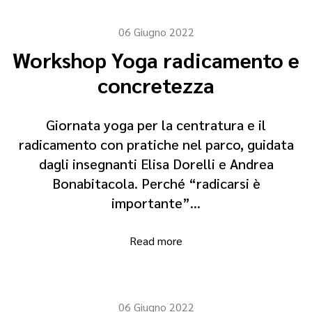
06 Giugno 2022
Workshop Yoga radicamento e
concretezza
Giornata yoga per la centratura e il
radicamento con pratiche nel parco, guidata
dagli insegnanti Elisa Dorelli e Andrea
Bonabitacola. Perché “radicarsi è
importante”…
Read more
06 Giugno 2022