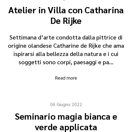
Atelier in Villa con Catharina
De Rijke
Settimana d’arte condotta dalla pittrice di
origine olandese Catharine de Rijke che ama
ispirarsi alla bellezza della natura e i cui
soggetti sono corpi, paesaggi e pa…
Read more
06 Giugno 2022
Seminario magia bianca e
verde applicata