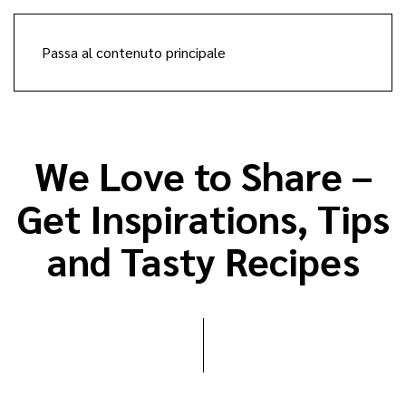
Passa al contenuto principale
We Love to Share –
Get Inspirations, Tips
and Tasty Recipes