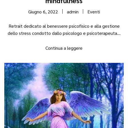
mindfulness
Giugno 6, 2022
admin
Eventi
Retrait dedicato al benessere psicofisico e alla gestione
dello stress condotto dallo psicologo e psicoterapeuta...
Continua a leggere