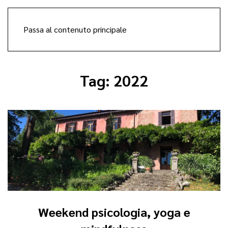
Passa al contenuto principale
Tag:
2022
Weekend psicologia, yoga e