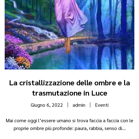
La cristallizzazione delle ombre e la
trasmutazione in Luce
Giugno 6, 2022
admin
Eventi
Mai come oggi l’essere umano si trova faccia a faccia con le
proprie ombre più profonde: paura, rabbia, senso di...