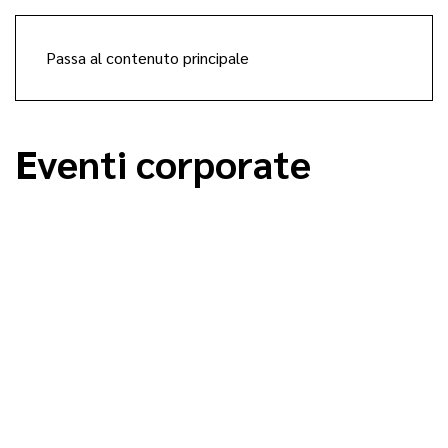
Passa al contenuto principale
Eventi corporate