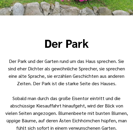
Der Park
Der Park und der Garten rund um das Haus sprechen. Sie
sind eher Dichter als gewöhnliche Sprecher, sie sprechen
eine alte Sprache, sie erzählen Geschichten aus anderen
Zeiten. Der Park ist die starke Seite des Hauses.
Sobald man durch das große Eisentor eintritt und die
abschüssige Kiesauffahrt hinaufgeht, wird der Blick von
vielen Seiten angezogen. Blumenbeete mit bunten Blumen,
üppige Bäume, auf deren Ästen Eichhörnchen hüpfen, man
fühlt sich sofort in einem verwunschenen Garten.