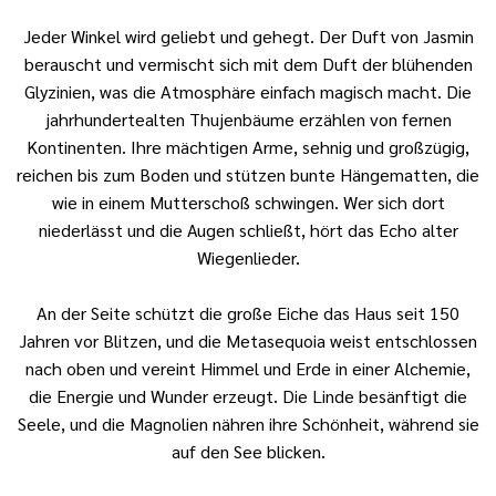
Jeder Winkel wird geliebt und gehegt. Der Duft von Jasmin
berauscht und vermischt sich mit dem Duft der blühenden
Glyzinien, was die Atmosphäre einfach magisch macht. Die
jahrhundertealten Thujenbäume erzählen von fernen
Kontinenten. Ihre mächtigen Arme, sehnig und großzügig,
reichen bis zum Boden und stützen bunte Hängematten, die
wie in einem Mutterschoß schwingen. Wer sich dort
niederlässt und die Augen schließt, hört das Echo alter
Wiegenlieder.
An der Seite schützt die große Eiche das Haus seit 150
Jahren vor Blitzen, und die Metasequoia weist entschlossen
nach oben und vereint Himmel und Erde in einer Alchemie,
die Energie und Wunder erzeugt. Die Linde besänftigt die
Seele, und die Magnolien nähren ihre Schönheit, während sie
auf den See blicken.