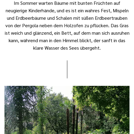
Im Sommer warten Bäume mit bunten Früchten auf
neugierige Kinderhände, und es ist ein wahres Fest, Mispeln
und Erdbeerbäume und Schalen mit süßen Erdbeertrauben
von der Pergola neben dem Holzofen zu pflücken. Das Gras
ist weich und glänzend, ein Bett, auf dem man sich ausruhen
kann, während man in den Himmel blickt, der sanft in das
klare Wasser des Sees übergeht.