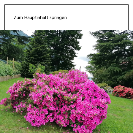
Zum Hauptinhalt springen