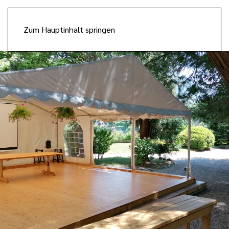
Zum Hauptinhalt springen