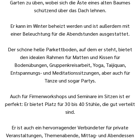
Garten zu üben, wobei sich die Äste eines alten Baumes
schützend über das Dach lehnen.
Er kann im Winter beheizt werden und ist außerdem mit
einer Beleuchtung für die Abendstunden ausgestattet.
Der schöne helle Parkettboden, auf dem er steht, bietet
den idealen Rahmen für Matten und Kissen für
Bodenübungen, Gruppenkreisarbeit, Yoga, Taijiquan,
Entspannungs- und Meditationssitzungen, aber auch für
Tänze und sogar Partys.
Auch für Firmenworkshops und Seminare im Sitzen ist er
perfekt: Er bietet Platz für 30 bis 40 Stühle, die gut verteilt
sind.
Er ist auch ein hervorragender Verbündeter für private
Veranstaltungen, Themenabende, Mittag- und Abendessen