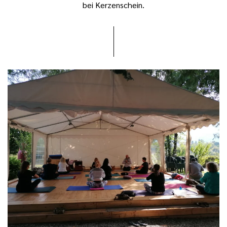
bei Kerzenschein.