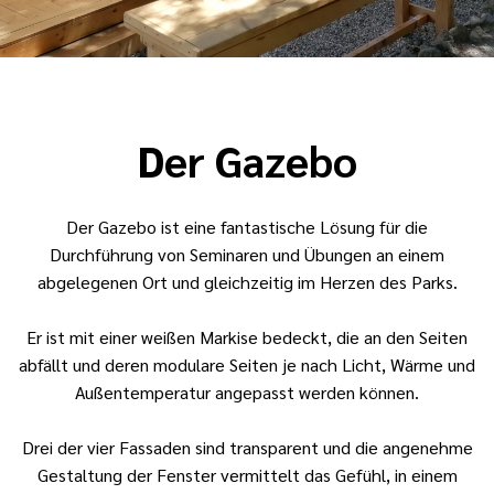
Der Gazebo
Der Gazebo ist eine fantastische Lösung für die
Durchführung von Seminaren und Übungen an einem
abgelegenen Ort und gleichzeitig im Herzen des Parks.
Er ist mit einer weißen Markise bedeckt, die an den Seiten
abfällt und deren modulare Seiten je nach Licht, Wärme und
Außentemperatur angepasst werden können.
Drei der vier Fassaden sind transparent und die angenehme
Gestaltung der Fenster vermittelt das Gefühl, in einem