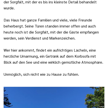
der Sorgfalt, mit der es bis ins kleinste Detail behandelt
wurde.
Das Haus hat ganze Familien und viele, viele Freunde
beherbergt. Seine Türen standen immer offen und auch
heute noch ist die Sorgfalt, mit der die Gäste empfangen
werden, sein Verdienst und Markenzeichen.
Wer hier ankommt, findet ein aufrichtiges Lächeln, eine
herzliche Umarmung, ein Getränk auf dem Korbsofa mit
Blick auf den See und eine wirklich gemütliche Atmosphäre.
Unmöglich, sich nicht wie zu Hause zu fühlen.