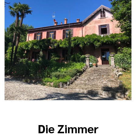
Die Zimmer