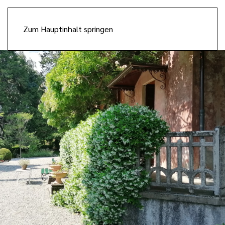
Zum Hauptinhalt springen