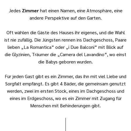
Jedes
Zimmer
hat einen Namen, eine Atmosphäre, eine
andere Perspektive auf den Garten.
Oft wählen die Gäste des Hauses ihr eigenes, und die Wahl
ist nie zufällig. Die Jüngsten rennen ins Dachgeschoss, Paare
lieben „La Romantica“ oder „i Due Balconi“ mit Blick auf
die Glyzinien, Träumer die „Camera del Lavandino“, wo einst
die Babys geboren wurden.
Für jeden Gast gibt es ein Zimmer, das ihn mit viel Liebe und
Sorgfalt empfängt. Es gibt 4 Bäder, die gemeinsam genutzt
werden, zwei im ersten Stock, eines im Dachgeschoss und
eines im Erdgeschoss, wo es ein Zimmer mit Zugang für
Menschen mit Behinderungen gibt.