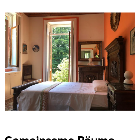
Gemeinsame Räume