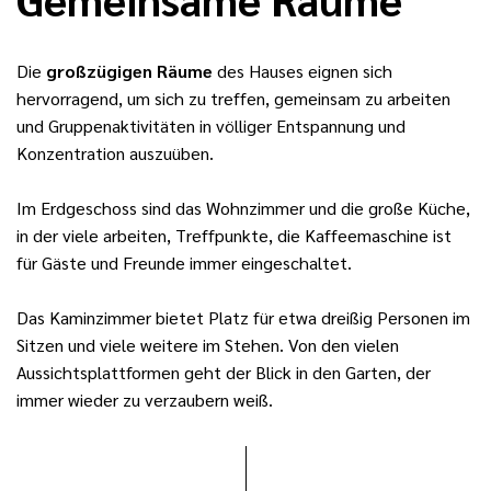
Die
großzügigen Räume
des Hauses eignen sich
hervorragend, um sich zu treffen, gemeinsam zu arbeiten
und Gruppenaktivitäten in völliger Entspannung und
Konzentration auszuüben.
Im Erdgeschoss sind das Wohnzimmer und die große Küche,
in der viele arbeiten, Treffpunkte, die Kaffeemaschine ist
für Gäste und Freunde immer eingeschaltet.
Das Kaminzimmer bietet Platz für etwa dreißig Personen im
Sitzen und viele weitere im Stehen. Von den vielen
Aussichtsplattformen geht der Blick in den Garten, der
immer wieder zu verzaubern weiß.