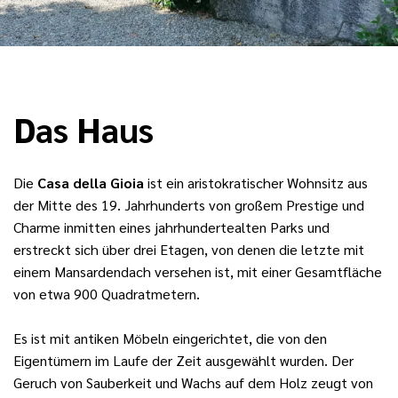
Das Haus
Die
Casa della Gioia
ist ein aristokratischer Wohnsitz aus
der Mitte des 19. Jahrhunderts von großem Prestige und
Charme inmitten eines jahrhundertealten Parks und
erstreckt sich über drei Etagen, von denen die letzte mit
einem Mansardendach versehen ist, mit einer Gesamtfläche
von etwa 900 Quadratmetern.
Es ist mit antiken Möbeln eingerichtet, die von den
Eigentümern im Laufe der Zeit ausgewählt wurden. Der
Geruch von Sauberkeit und Wachs auf dem Holz zeugt von